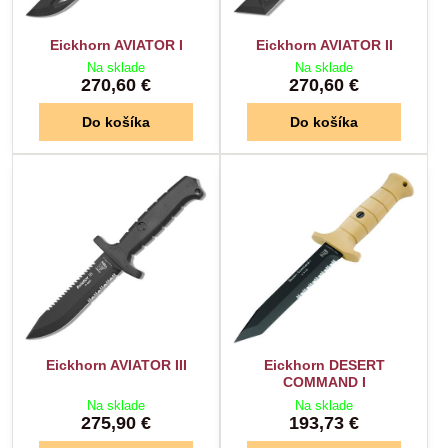
Eickhorn AVIATOR I
Eickhorn AVIATOR II
Na sklade
Na sklade
270,60 €
270,60 €
Do košíka
Do košíka
Eickhorn AVIATOR III
Eickhorn DESERT
COMMAND I
Na sklade
Na sklade
275,90 €
193,73 €