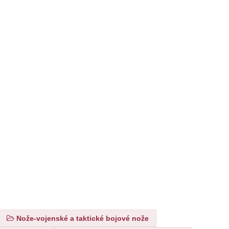
Nože-vojenské a taktické bojové nože