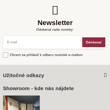
Newsletter
Odoberať naše novinky:
Odoberať
Chcem sa prihlásiť k odberu noviniek e-mailom
Užitočné odkazy
Showroom - kde nás nájdete