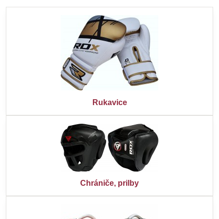
Rukavice
Chrániče, prilby