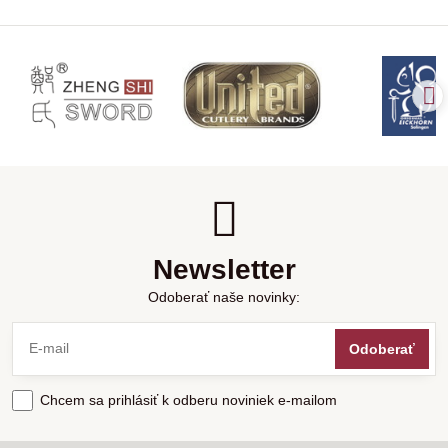
Newsletter
Odoberať naše novinky:
Odoberať
Chcem sa prihlásiť k odberu noviniek e-mailom