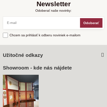
Newsletter
Odoberať naše novinky:
Odoberať
Chcem sa prihlásiť k odberu noviniek e-mailom
Užitočné odkazy
Showroom - kde nás nájdete