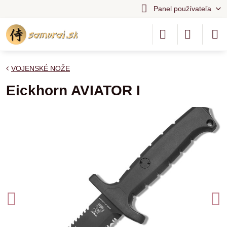
Panel používateľa
VOJENSKÉ NOŽE
Eickhorn AVIATOR I