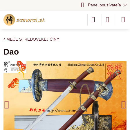
Panel používateľa
MEČE STREDOVEKEJ ČÍNY
Dao