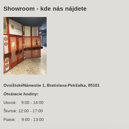
Showroom - kde nás nájdete
OvsištskéNámestie 1, Bratislava-Petržalka, 85101
Otváracie hodiny:
Utorok: 9:00 - 14:00
Štvrtok: 12:00 - 17:00
Piatok: 9:00 - 13:00