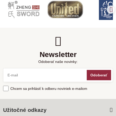
Newsletter
Odoberať naše novinky:
Odoberať
Chcem sa prihlásiť k odberu noviniek e-mailom
Užitočné odkazy