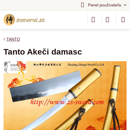
Panel používateľa
TANTO
Tanto Akeči damasc