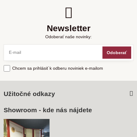
Newsletter
Odoberať naše novinky:
Odoberať
Chcem sa prihlásiť k odberu noviniek e-mailom
Užitočné odkazy
Showroom - kde nás nájdete