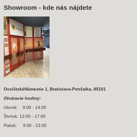
Showroom - kde nás nájdete
OvsištskéNámestie 1, Bratislava-Petržalka, 85101
Otváracie hodiny:
Utorok: 9:00 - 14:00
Štvrtok: 12:00 - 17:00
Piatok: 9:00 - 13:00