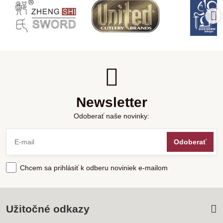
Newsletter
Odoberať naše novinky:
Odoberať
Chcem sa prihlásiť k odberu noviniek e-mailom
Užitočné odkazy