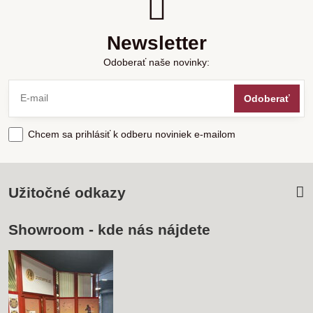
Newsletter
Odoberať naše novinky:
Odoberať
Chcem sa prihlásiť k odberu noviniek e-mailom
Užitočné odkazy
Showroom - kde nás nájdete