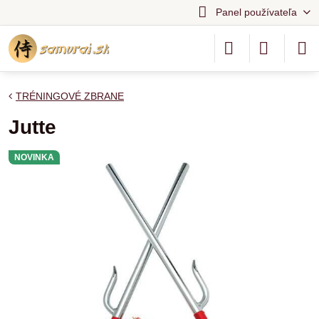
Panel používateľa
TRÉNINGOVÉ ZBRANE
Jutte
NOVINKA