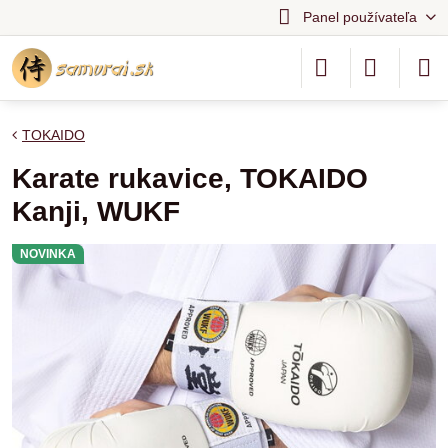
Panel používateľa
TOKAIDO
Karate rukavice, TOKAIDO
Kanji, WUKF
NOVINKA