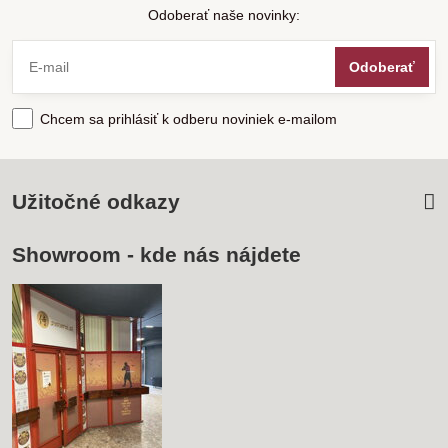
Odoberať naše novinky:
Odoberať
Chcem sa prihlásiť k odberu noviniek e-mailom
Užitočné odkazy
Showroom - kde nás nájdete