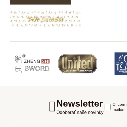
Newsletter
Chcem s
mailom
Odoberať naše novinky: