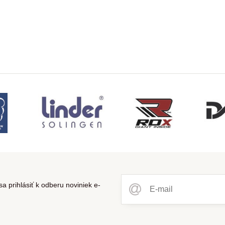
a prihlásiť k odberu noviniek e-