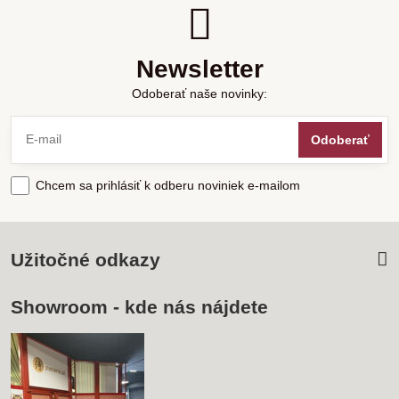
Newsletter
Odoberať naše novinky:
Odoberať
Chcem sa prihlásiť k odberu noviniek e-mailom
Užitočné odkazy
Showroom - kde nás nájdete