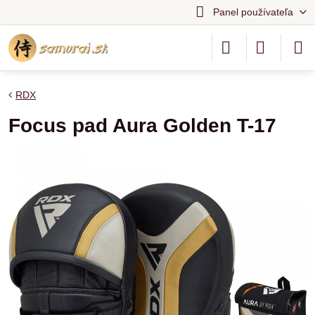
Panel používateľa
RDX
Focus pad Aura Golden T-17