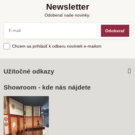
Newsletter
Odoberať naše novinky:
Odoberať
Chcem sa prihlásiť k odberu noviniek e-mailom
Užitočné odkazy
Showroom - kde nás nájdete