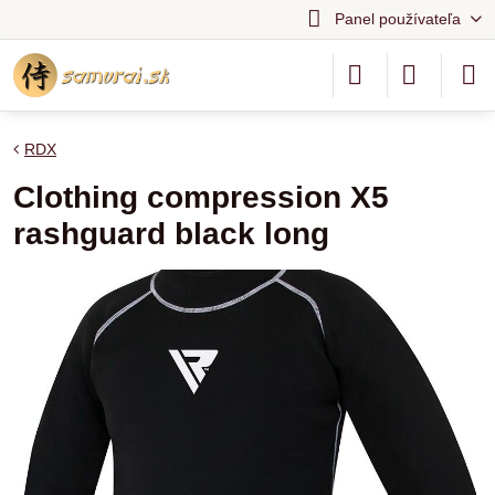
Panel používateľa
RDX
Clothing compression X5
rashguard black long