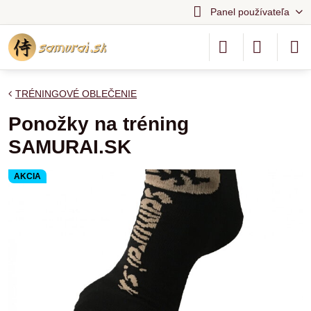
Panel používateľa
TRÉNINGOVÉ OBLEČENIE
Ponožky na tréning
SAMURAI.SK
AKCIA