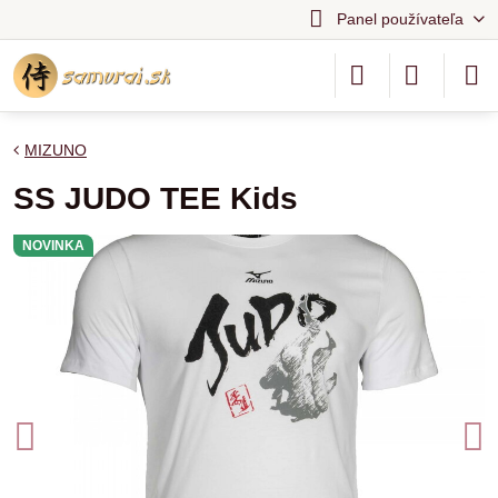
Panel používateľa
MIZUNO
SS JUDO TEE Kids
NOVINKA