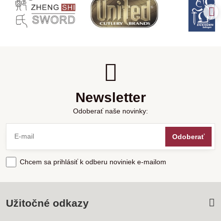
Newsletter
Odoberať naše novinky:
Odoberať
Chcem sa prihlásiť k odberu noviniek e-mailom
Užitočné odkazy