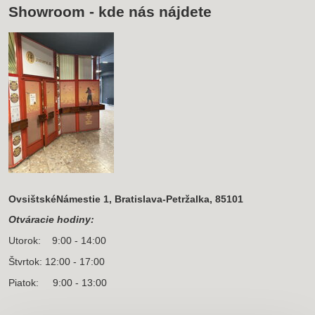
Showroom - kde nás nájdete
OvsištskéNámestie 1, Bratislava-Petržalka, 85101
Otváracie hodiny:
Utorok: 9:00 - 14:00
Štvrtok: 12:00 - 17:00
Piatok: 9:00 - 13:00