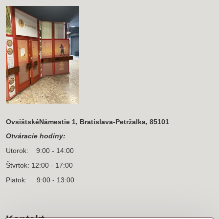
OvsištskéNámestie 1, Bratislava-Petržalka, 85101
Otváracie hodiny:
Utorok: 9:00 - 14:00
Štvrtok: 12:00 - 17:00
Piatok: 9:00 - 13:00
Kontakt