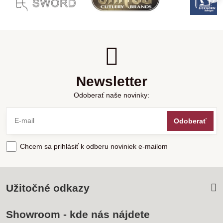
Newsletter
Odoberať naše novinky:
Odoberať
Chcem sa prihlásiť k odberu noviniek e-mailom
Užitočné odkazy
Showroom - kde nás nájdete