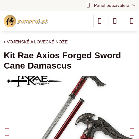
Panel používateľa
VOJENSKÉ A LOVECKÉ NOŽE
Kit Rae Axios Forged Sword
Cane Damascus