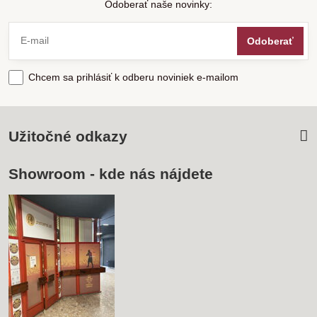
Odoberať naše novinky:
Odoberať
Chcem sa prihlásiť k odberu noviniek e-mailom
Užitočné odkazy
Showroom - kde nás nájdete