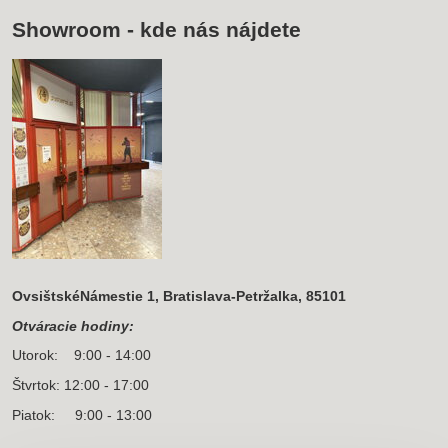
Showroom - kde nás nájdete
OvsištskéNámestie 1, Bratislava-Petržalka, 85101
Otváracie hodiny:
Utorok: 9:00 - 14:00
Štvrtok: 12:00 - 17:00
Piatok: 9:00 - 13:00