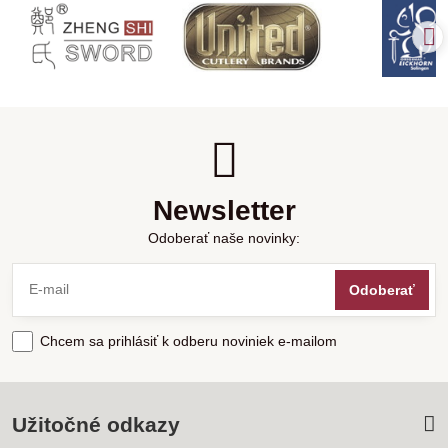
Newsletter
Odoberať naše novinky:
Odoberať
Chcem sa prihlásiť k odberu noviniek e-mailom
Užitočné odkazy