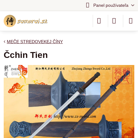
Panel používateľa
MEČE STREDOVEKEJ ČÍNY
Čchin Tien