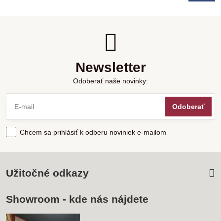
Newsletter
Odoberať naše novinky:
Odoberať
Chcem sa prihlásiť k odberu noviniek e-mailom
Užitočné odkazy
Showroom - kde nás nájdete