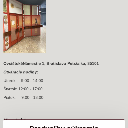
OvsištskéNámestie 1, Bratislava-Petržalka, 85101
Otváracie hodiny:
Utorok: 9:00 - 14:00
Štvrtok: 12:00 - 17:00
Piatok: 9:00 - 13:00
Kontakt