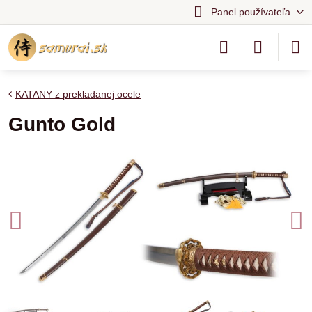
Panel používateľa
KATANY z prekladanej ocele
Gunto Gold