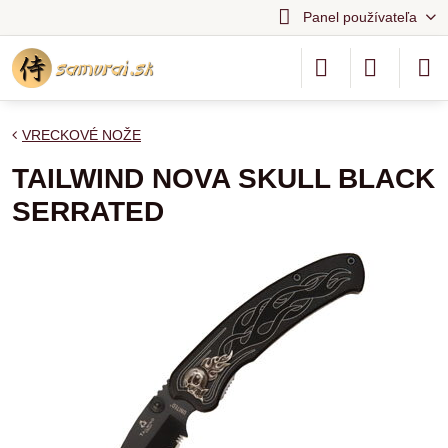
Panel používateľa
VRECKOVÉ NOŽE
TAILWIND NOVA SKULL BLACK
SERRATED