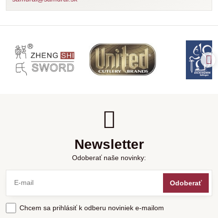
Newsletter
Odoberať naše novinky:
Odoberať
Chcem sa prihlásiť k odberu noviniek e-mailom