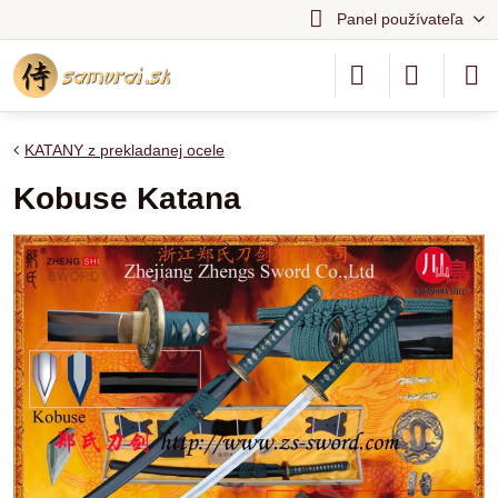
Panel používateľa
KATANY z prekladanej ocele
Kobuse Katana