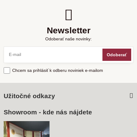
Newsletter
Odoberať naše novinky:
Odoberať
Chcem sa prihlásiť k odberu noviniek e-mailom
Užitočné odkazy
Showroom - kde nás nájdete