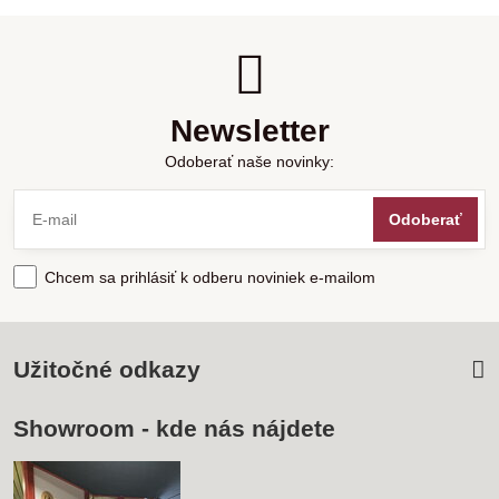
Newsletter
Odoberať naše novinky:
Odoberať
Chcem sa prihlásiť k odberu noviniek e-mailom
Užitočné odkazy
Showroom - kde nás nájdete