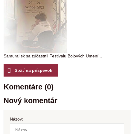
Samurai.sk sa zúčastnil Festivalu Bojových Umení...
Späť na príspevok
Komentáre (0)
Nový komentár
Názov: